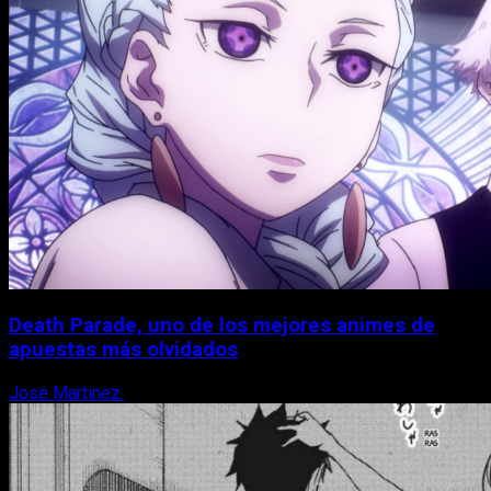
Death Parade, uno de los mejores animes de
apuestas más olvidados
Jose Martinez
7 de agosto, 2026