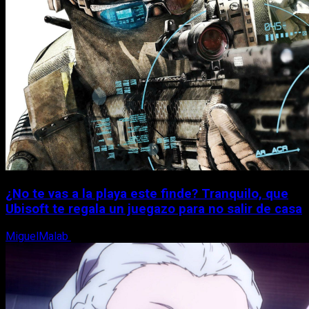
¿No te vas a la playa este finde? Tranquilo, que
Ubisoft te regala un juegazo para no salir de casa
MiguelMalab
7 de agosto, 2026