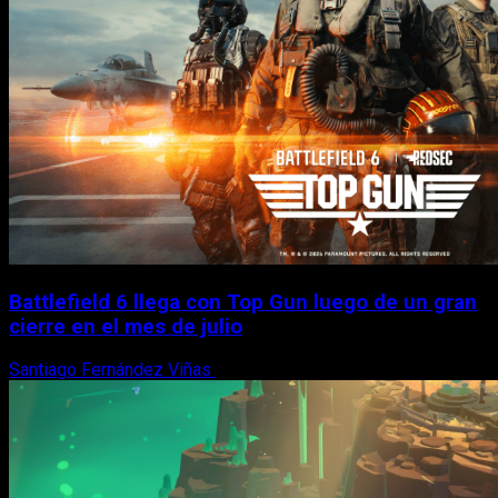
Battlefield 6 llega con Top Gun luego de un gran
cierre en el mes de julio
Santiago Fernández Viñas
6 de agosto, 2026