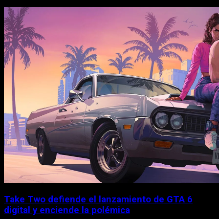
Take Two defiende el lanzamiento de GTA 6
digital y enciende la polémica