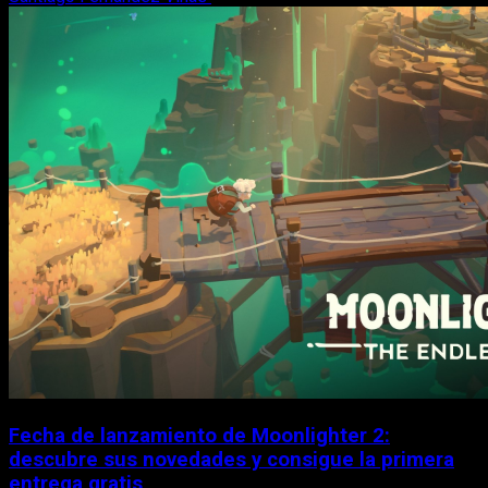
Fecha de lanzamiento de Moonlighter 2:
descubre sus novedades y consigue la primera
entrega gratis