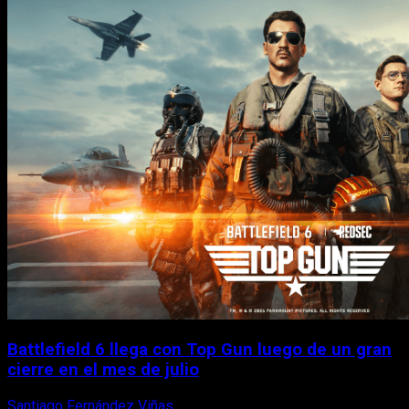
Battlefield 6 llega con Top Gun luego de un gran
cierre en el mes de julio
Santiago Fernández Viñas
6 de agosto, 2026