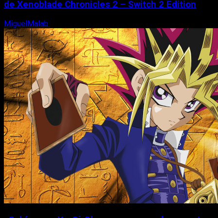
de Xenoblade Chronicles 2 – Switch 2 Edition
MiguelMalab
6 de agosto, 2026