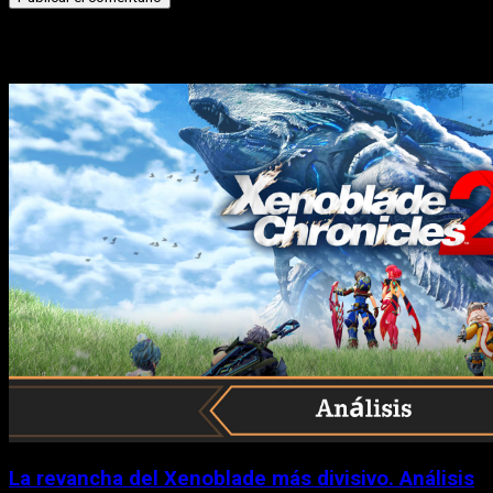
Historias relacionadas
La revancha del Xenoblade más divisivo. Análisis