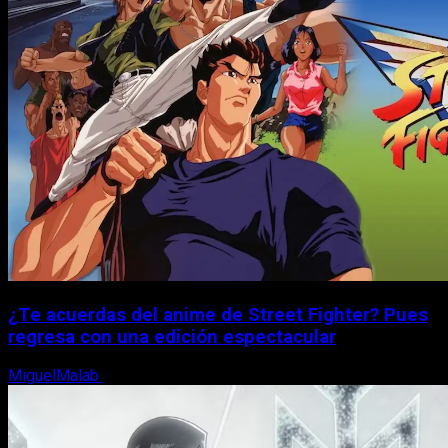
¿Te acuerdas del anime de Street Fighter? Pues
regresa con una edición espectacular
MiguelMalab
8 de agosto, 2026