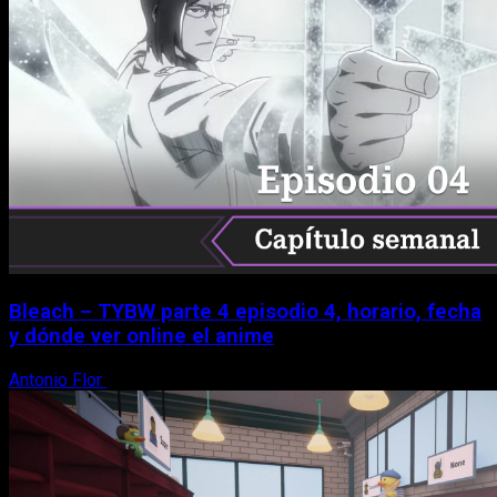
Bleach – TYBW parte 4 episodio 4, horario, fecha
y dónde ver online el anime
Antonio Flor
8 de agosto, 2026