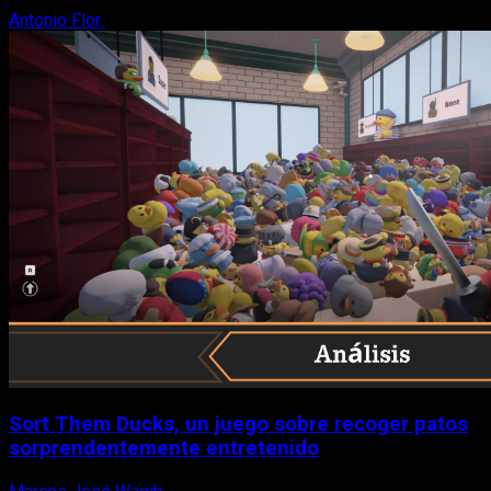
Antonio Flor
8 de agosto, 2026
Sort Them Ducks, un juego sobre recoger patos
sorprendentemente entretenido