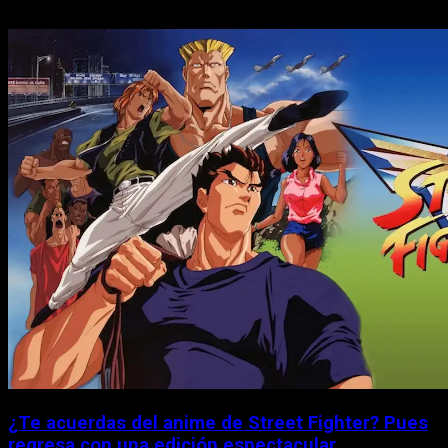
¿Te acuerdas del anime de Street Fighter? Pues
regresa con una edición espectacular