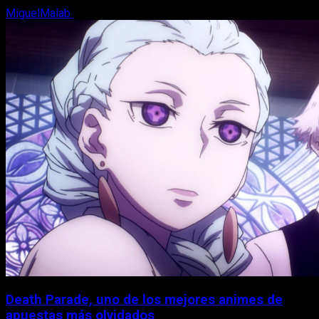
MiguelMalab
7 de agosto, 2026
Death Parade, uno de los mejores animes de
apuestas más olvidados