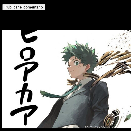
Historias relacionadas