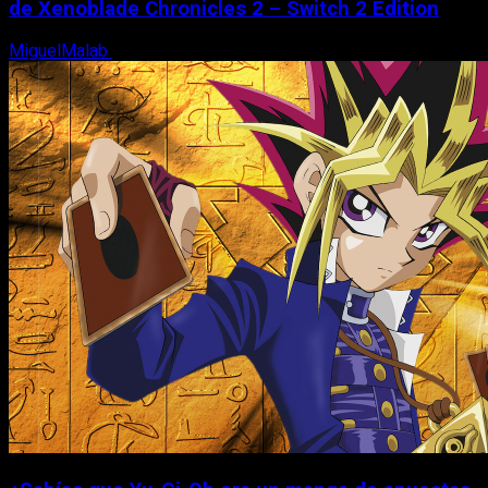
de Xenoblade Chronicles 2 – Switch 2 Edition
MiguelMalab
6 de agosto, 2026