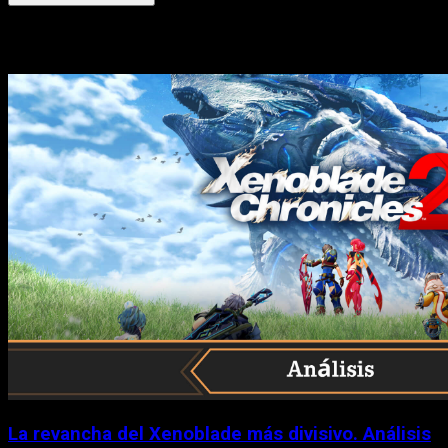
Historias relacionadas
La revancha del Xenoblade más divisivo. Análisis