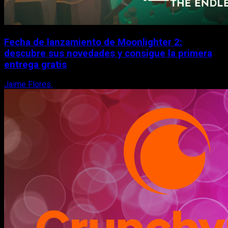
Fecha de lanzamiento de Moonlighter 2:
descubre sus novedades y consigue la primera
entrega gratis
Jaime Flores
6 de agosto, 2026