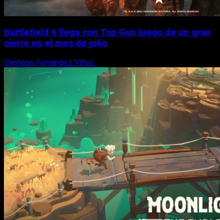
Battlefield 6 llega con Top Gun luego de un gran
cierre en el mes de julio
Santiago Fernández Viñas
6 de agosto, 2026