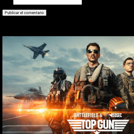
Web
Historias relacionadas