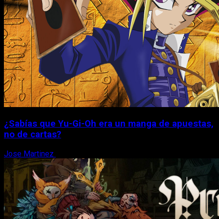
¿Sabías que Yu-Gi-Oh era un manga de apuestas,
no de cartas?
Jose Martinez
6 de agosto, 2026