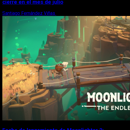
cierre en el mes de julio
Santiago Fernández Viñas
6 de agosto, 2026