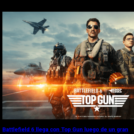
Historias relacionadas
Battlefield 6 llega con Top Gun luego de un gran