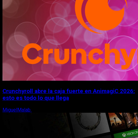
Crunchyroll abre la caja fuerte en AnimagiC 2026:
esto es todo lo que llega
MiguelMalab
5 de agosto, 2026