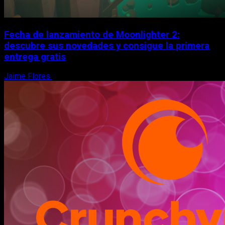
Fecha de lanzamiento de Moonlighter 2:
descubre sus novedades y consigue la primera
entrega gratis
Jaime Flores
6 de agosto, 2026