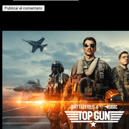
Historias relacionadas