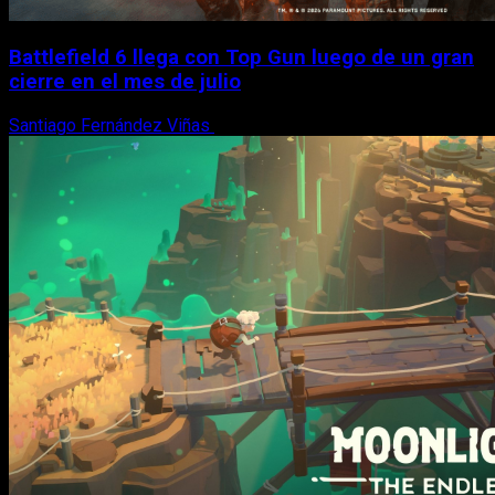
Battlefield 6 llega con Top Gun luego de un gran
cierre en el mes de julio
Santiago Fernández Viñas
6 de agosto, 2026