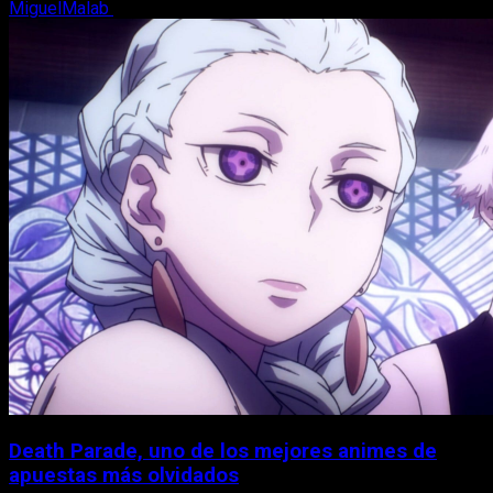
MiguelMalab
7 de agosto, 2026
Death Parade, uno de los mejores animes de
apuestas más olvidados