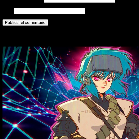
Web
Historias relacionadas