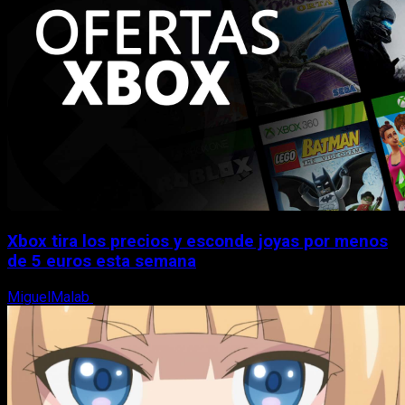
Xbox tira los precios y esconde joyas por menos
de 5 euros esta semana
MiguelMalab
5 de agosto, 2026