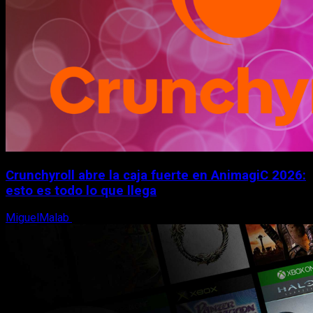
Crunchyroll abre la caja fuerte en AnimagiC 2026:
esto es todo lo que llega
MiguelMalab
5 de agosto, 2026