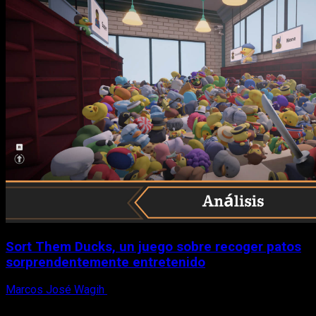
Sort Them Ducks, un juego sobre recoger patos
sorprendentemente entretenido
Marcos José Wagih
8 de agosto, 2026
X