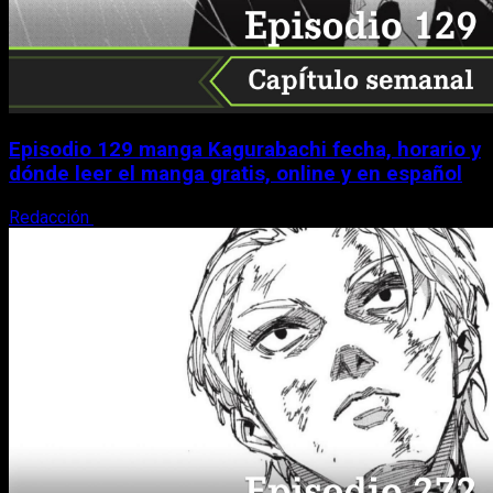
Episodio 129 manga Kagurabachi fecha, horario y
dónde leer el manga gratis, online y en español
Redacción
9 de agosto, 2026