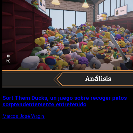
Sort Them Ducks, un juego sobre recoger patos
sorprendentemente entretenido
Marcos José Wagih
8 de agosto, 2026
X
Facebook