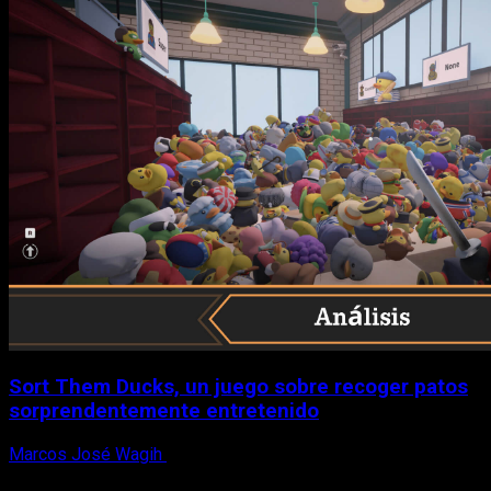
Sort Them Ducks, un juego sobre recoger patos
sorprendentemente entretenido
Marcos José Wagih
8 de agosto, 2026