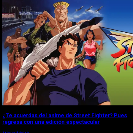
¿Te acuerdas del anime de Street Fighter? Pues
regresa con una edición espectacular