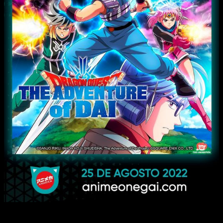
La segunda es una gran primicia, aunque muchos usuarios de