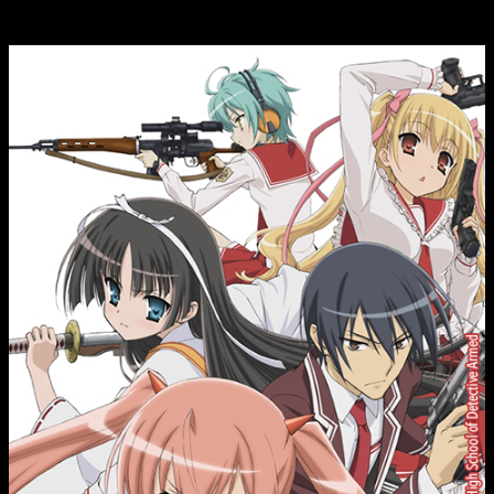
Aria: The Scarlet Ammo