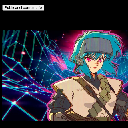
Historias relacionadas