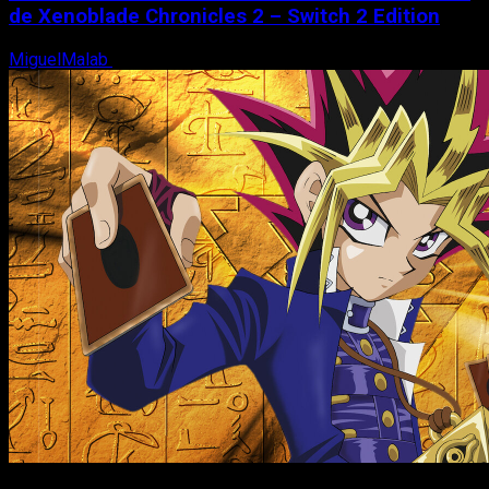
de Xenoblade Chronicles 2 – Switch 2 Edition
MiguelMalab
6 de agosto, 2026