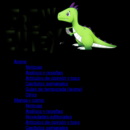
Saltar
al
contenido
Menú
Anime
principal
Noticias
Análisis y reseñas
Artículos de opinión y tops
Capítulos semanales
Guías de temporada (anime)
Otros
Manga y cómic
Noticias
Análisis y reseñas
Novedades editoriales
Artículos de opinión y tops
Capítulos semanales