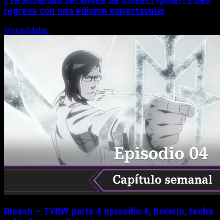
regresa con una edición espectacular
MiguelMalab
8 de agosto, 2026
Bleach – TYBW parte 4 episodio 4, horario, fecha