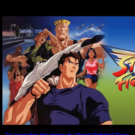
Historias relacionadas
¿Te acuerdas del anime de Street Fighter? Pues