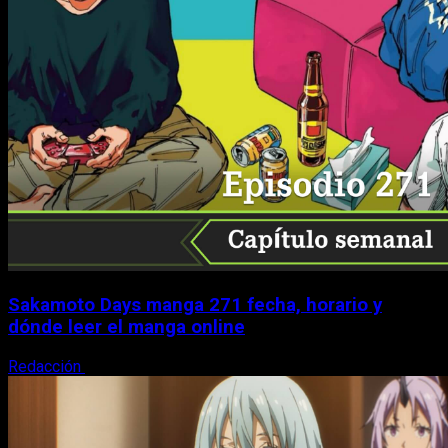
Sakamoto Days manga 271 fecha, horario y
dónde leer el manga online
Redacción
7 de agosto, 2026